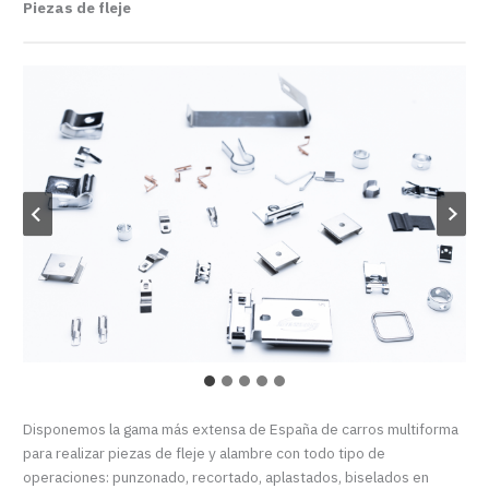
Piezas de fleje
Disponemos la gama más extensa de España de carros multiforma
para realizar piezas de fleje y alambre con todo tipo de
operaciones: punzonado, recortado, aplastados, biselados en