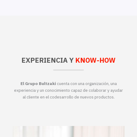
EXPERIENCIA Y
KNOW-HOW
El Grupo Bultzaki
cuenta con una organización, una
experiencia y un conocimiento capaz de colaborar y ayudar
al cliente en el codesarrollo de nuevos productos.