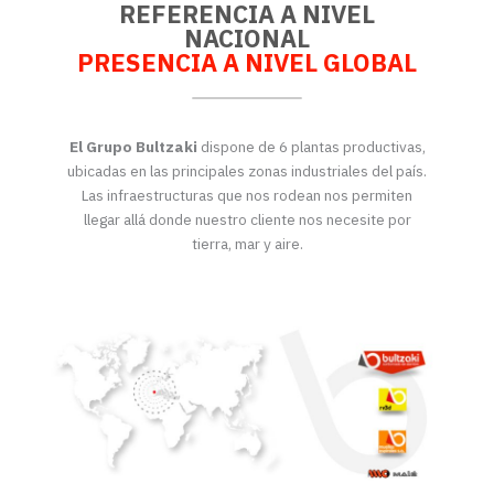
REFERENCIA A NIVEL
NACIONAL
PRESENCIA A NIVEL
GLOBAL
El Grupo Bultzaki
dispone de 6 plantas productivas,
ubicadas en las principales zonas industriales del país.
Las infraestructuras que nos rodean nos permiten
llegar allá donde nuestro cliente nos necesite por
tierra, mar y aire.