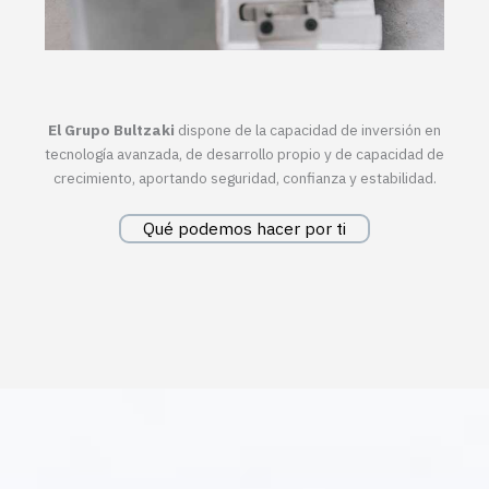
El Grupo Bultzaki
dispone de la capacidad de inversión en
tecnología avanzada, de desarrollo propio y de capacidad de
crecimiento, aportando seguridad, confianza y estabilidad.
Qué podemos hacer por ti