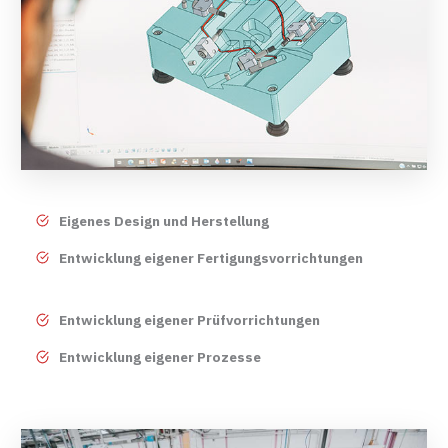
Eigenes Design und Herstellung
Entwicklung eigener Fertigungsvorrichtungen
Entwicklung eigener Prüfvorrichtungen
Entwicklung eigener Prozesse