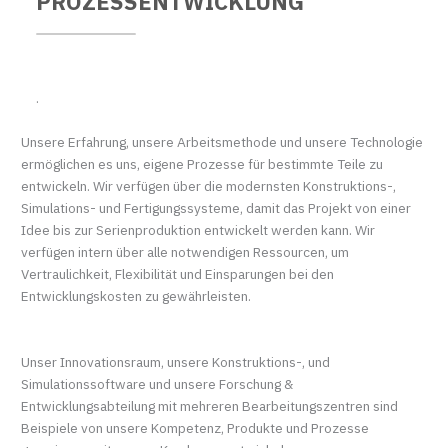
PROZESSENTWICKLUNG
.
Unsere Erfahrung, unsere Arbeitsmethode und unsere Technologie
ermöglichen es uns, eigene Prozesse für bestimmte Teile zu
entwickeln. Wir verfügen über die modernsten Konstruktions-,
Simulations- und Fertigungssysteme, damit das Projekt von einer
Idee bis zur Serienproduktion entwickelt werden kann. Wir
verfügen intern über alle notwendigen Ressourcen, um
Vertraulichkeit, Flexibilität und Einsparungen bei den
Entwicklungskosten zu gewährleisten.
Unser Innovationsraum, unsere Konstruktions-, und
Simulationssoftware und unsere Forschung &
Entwicklungsabteilung mit mehreren Bearbeitungszentren sind
Beispiele von unsere Kompetenz, Produkte und Prozesse