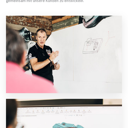
gemeinsam mit unsere Kunden zu entwickeln.