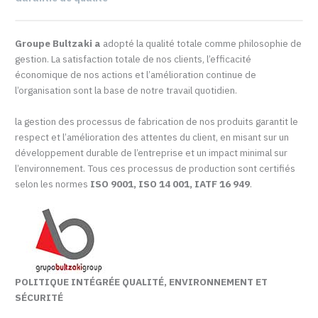
Groupe Bultzaki a
adopté la qualité totale comme philosophie de
gestion. La satisfaction totale de nos clients, l’efficacité
économique de nos actions et l’amélioration continue de
l’organisation sont la base de notre travail quotidien.
la gestion des processus de fabrication de nos produits garantit le
respect et l’amélioration des attentes du client, en misant sur un
développement durable de l’entreprise et un impact minimal sur
l’environnement. Tous ces processus de production sont certifiés
selon les normes
ISO 9001, ISO 14 001, IATF 16 949
.
POLITIQUE INTÉGRÉE QUALITÉ, ENVIRONNEMENT ET
SÉCURITÉ