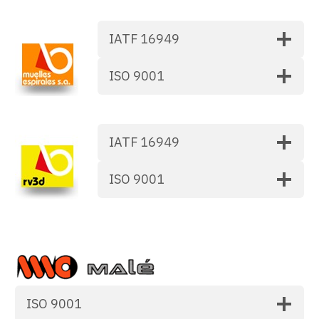
IATF 16949
ISO 9001
IATF 16949
ISO 9001
ISO 9001