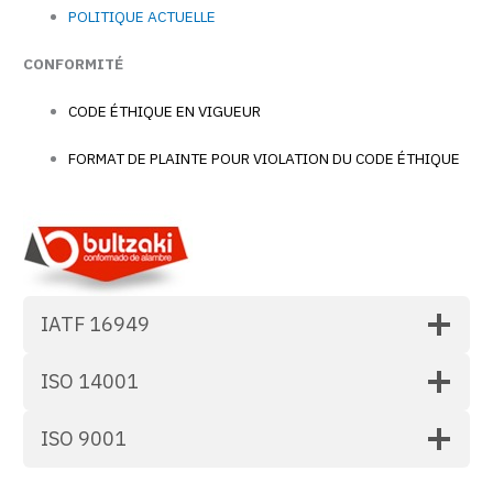
POLITIQUE ACTUELLE
CONFORMITÉ
CODE ÉTHIQUE EN VIGUEUR
FORMAT DE PLAINTE POUR VIOLATION DU CODE ÉTHIQUE
IATF 16949
ISO 14001
ISO 9001